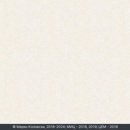
© Марко Коловски, 2018-2024; МИЦ - 2018, 2019; ЦЕМ - 2018