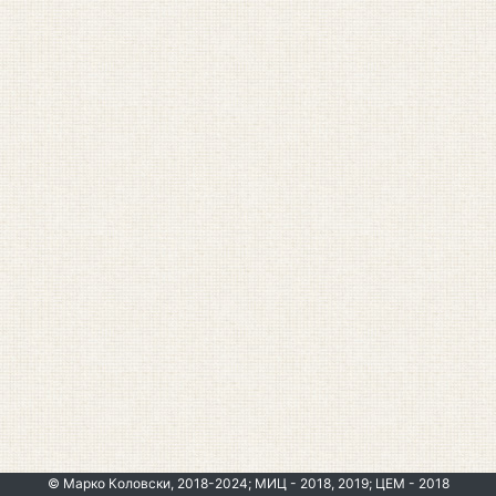
© Марко Коловски, 2018-2024; МИЦ - 2018, 2019; ЦЕМ - 2018