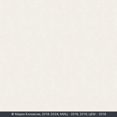
© Марко Коловски, 2018-2024; МИЦ - 2018, 2019; ЦЕМ - 2018