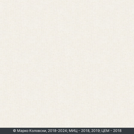
© Марко Коловски, 2018-2024; МИЦ - 2018, 2019; ЦЕМ - 2018