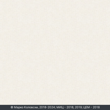
© Марко Коловски, 2018-2024; МИЦ - 2018, 2019; ЦЕМ - 2018