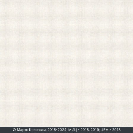
© Марко Коловски, 2018-2024; МИЦ - 2018, 2019; ЦЕМ - 2018