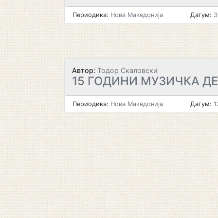
Периодика:
Нова Македонија
Датум:
3
Автор:
Тодор Скаловски
15 ГОДИНИ МУЗИЧКА Д
Периодика:
Нова Македонија
Датум:
1