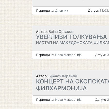
Периодика:
Дневник
Датум:
14.03
Автор:
Бојан Ортаков
УВЕРЛИВИ ТОЛКУВАЊА
НАСТАП НА МАКЕДОНСКАТА ФИЛХА
Периодика:
Нова Македонија
Датум:
0
Автор:
Бранко Каракаш
КОНЦЕРТ НА СКОПСКАТ
ФИЛХАРМОНИЈА
Периодика:
Нова Македонија
Датум:
2