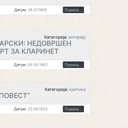
Повеќе...
Датум:
28.07.1993
Категорија:
интервју
АРСКИ: НЕДОВРШЕН
РТ ЗА КЛАРИНЕТ
Повеќе...
Датум:
05.05.1963
Категорија:
критика
ПОВЕСТ”
Повеќе...
Датум:
23.06.1953