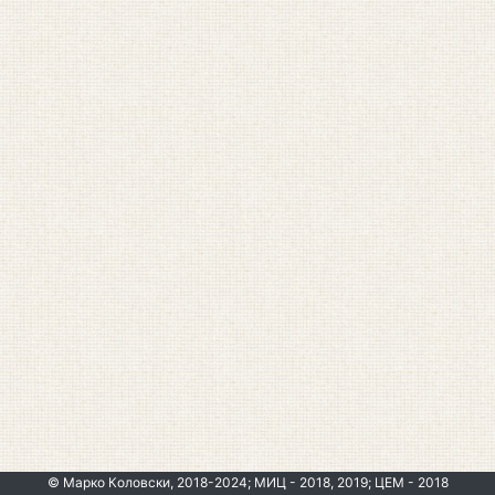
© Марко Коловски, 2018-2024; МИЦ - 2018, 2019; ЦЕМ - 2018