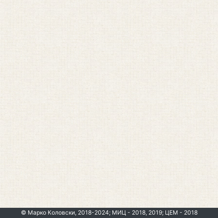
© Марко Коловски, 2018-2024; МИЦ - 2018, 2019; ЦЕМ - 2018