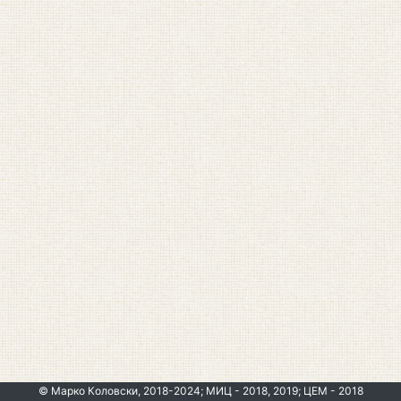
© Марко Коловски, 2018-2024; МИЦ - 2018, 2019; ЦЕМ - 2018