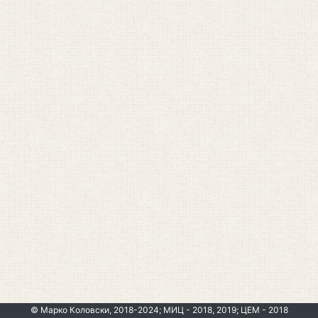
© Марко Коловски, 2018-2024; МИЦ - 2018, 2019; ЦЕМ - 2018