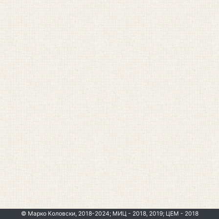
© Марко Коловски, 2018-2024; МИЦ - 2018, 2019; ЦЕМ - 2018