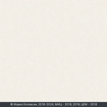
© Марко Коловски, 2018-2024; МИЦ - 2018, 2019; ЦЕМ - 2018