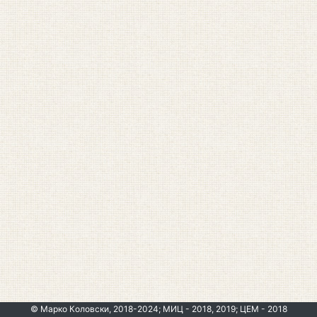
© Марко Коловски, 2018-2024; МИЦ - 2018, 2019; ЦЕМ - 2018