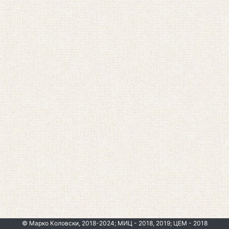
© Марко Коловски, 2018-2024; МИЦ - 2018, 2019; ЦЕМ - 2018