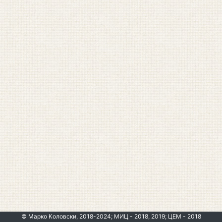
© Марко Коловски, 2018-2024; МИЦ - 2018, 2019; ЦЕМ - 2018