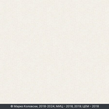
© Марко Коловски, 2018-2024; МИЦ - 2018, 2019; ЦЕМ - 2018