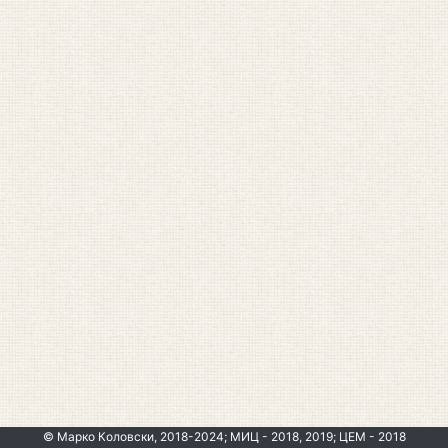
© Марко Коловски, 2018-2024; МИЦ - 2018, 2019; ЦЕМ - 2018