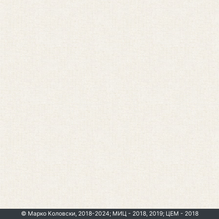
© Марко Коловски, 2018-2024; МИЦ - 2018, 2019; ЦЕМ - 2018