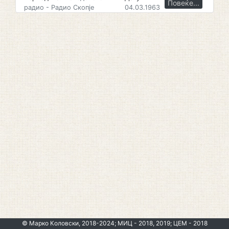
Повеќе...
радио - Радио Скопје
04.03.1963
© Марко Коловски, 2018-2024; МИЦ - 2018, 2019; ЦЕМ - 2018