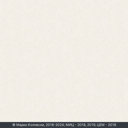
© Марко Коловски, 2018-2024; МИЦ - 2018, 2019; ЦЕМ - 2018