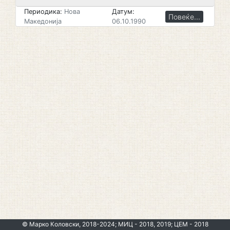
Периодика:
Нова
Датум:
Повеќе...
Македонија
06.10.1990
© Марко Коловски, 2018-2024; МИЦ - 2018, 2019; ЦЕМ - 2018