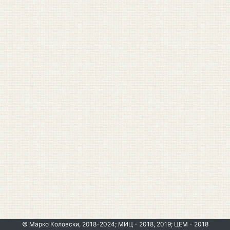
© Марко Коловски, 2018-2024; МИЦ - 2018, 2019; ЦЕМ - 2018