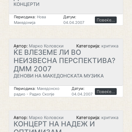
КОНЦЕРТИ
Периодика:
Нова
Датум:
Повеќе...
Македонија
04.04.2007
Автор:
Марко Коловски
Категорија:
критика
ЌЕ ВЛЕЗЕМЕ ЛИ ВО
НЕИЗВЕСНА ПЕРСПЕКТИВА?
ДММ 2007
ДЕНОВИ НА МАКЕДОНСКАТА МУЗИКА
Периодика:
Македонско
Датум:
Повеќе...
радио - Радио Скопје
04.04.2007
Автор:
Марко Коловски
Категорија:
критика
КОНЦЕРТ НА НАДЕЖ И