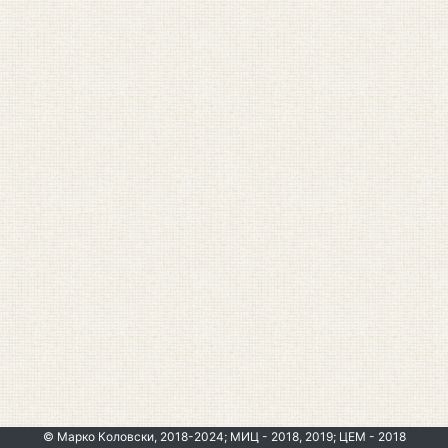
© Марко Коловски, 2018-2024; МИЦ - 2018, 2019; ЦЕМ - 2018