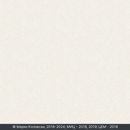
© Марко Коловски, 2018-2024; МИЦ - 2018, 2019; ЦЕМ - 2018