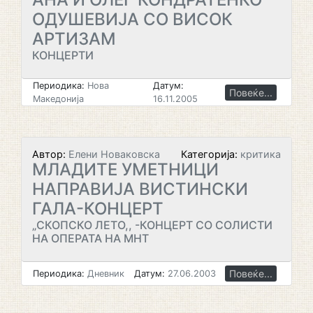
ОДУШЕВИЈА СО ВИСОК
АРТИЗАМ
КОНЦЕРТИ
Периодика:
Нова
Датум:
Повеќе...
Македонија
16.11.2005
Автор:
Елени Новаковска
Категорија:
критика
МЛАДИТЕ УМЕТНИЦИ
НАПРАВИЈА ВИСТИНСКИ
ГАЛА-КОНЦЕРТ
„СКОПСКО ЛЕТО,, -КОНЦЕРТ СО СОЛИСТИ
НА ОПЕРАТА НА МНТ
Повеќе...
Периодика:
Дневник
Датум:
27.06.2003