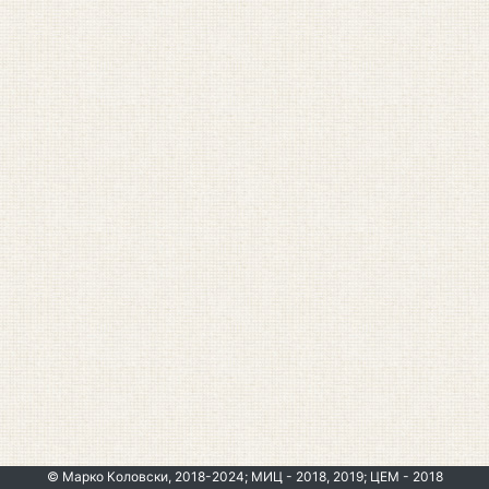
© Марко Коловски, 2018-2024; МИЦ - 2018, 2019; ЦЕМ - 2018