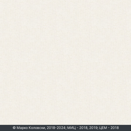
© Марко Коловски, 2018-2024; МИЦ - 2018, 2019; ЦЕМ - 2018