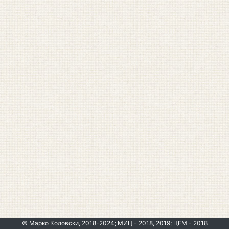
© Марко Коловски, 2018-2024; МИЦ - 2018, 2019; ЦЕМ - 2018