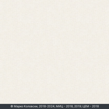
© Марко Коловски, 2018-2024; МИЦ - 2018, 2019; ЦЕМ - 2018