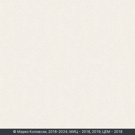
© Марко Коловски, 2018-2024; МИЦ - 2018, 2019; ЦЕМ - 2018