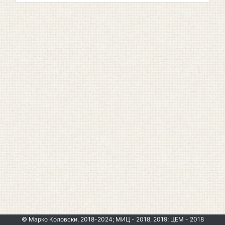
© Марко Коловски, 2018-2024; МИЦ - 2018, 2019; ЦЕМ - 2018