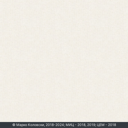
© Марко Коловски, 2018-2024; МИЦ - 2018, 2019; ЦЕМ - 2018