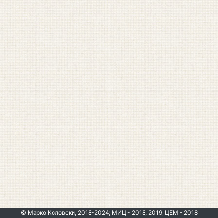
© Марко Коловски, 2018-2024; МИЦ - 2018, 2019; ЦЕМ - 2018