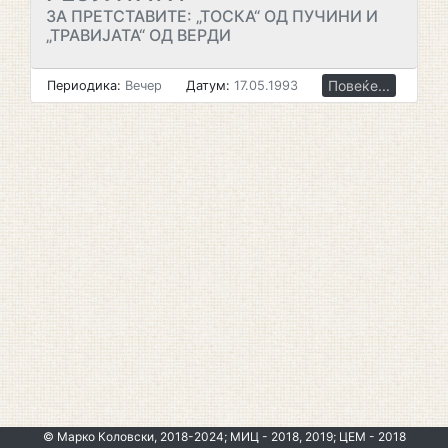
ЗА ПРЕТСТАВИТЕ: „ТОСКА“ ОД ПУЧИНИ И
„ТРАВИЈАТА“ ОД ВЕРДИ
Повеќе...
Периодика:
Вечер
Датум:
17.05.1993
© Марко Коловски, 2018-2024; МИЦ - 2018, 2019; ЦЕМ - 2018