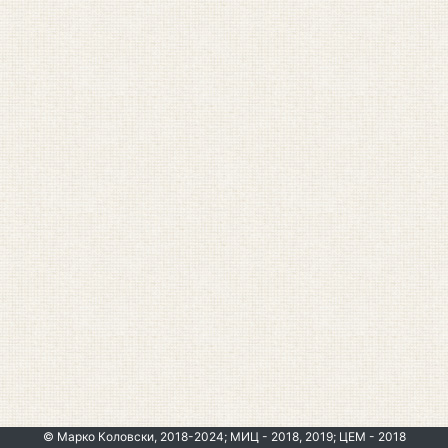
© Марко Коловски, 2018-2024; МИЦ - 2018, 2019; ЦЕМ - 2018