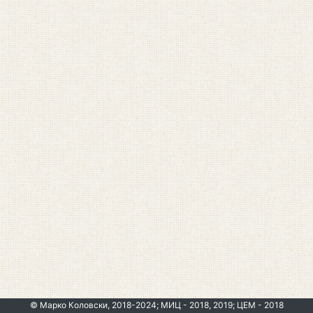
© Марко Коловски, 2018-2024; МИЦ - 2018, 2019; ЦЕМ - 2018