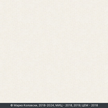
© Марко Коловски, 2018-2024; МИЦ - 2018, 2019; ЦЕМ - 2018