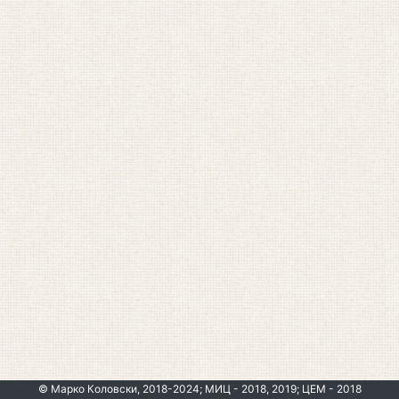
© Марко Коловски, 2018-2024; МИЦ - 2018, 2019; ЦЕМ - 2018