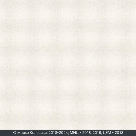
© Марко Коловски, 2018-2024; МИЦ - 2018, 2019; ЦЕМ - 2018