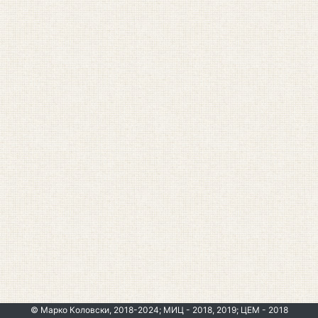
© Марко Коловски, 2018-2024; МИЦ - 2018, 2019; ЦЕМ - 2018