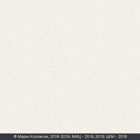
© Марко Коловски, 2018-2024; МИЦ - 2018, 2019; ЦЕМ - 2018