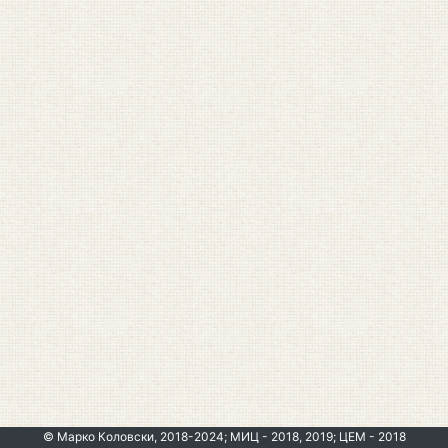
© Марко Коловски, 2018-2024; МИЦ - 2018, 2019; ЦЕМ - 2018