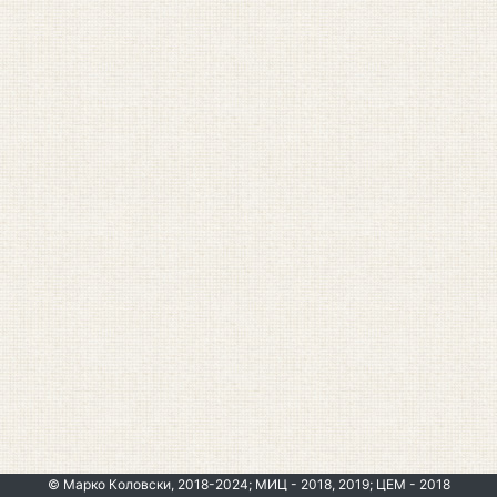
© Марко Коловски, 2018-2024; МИЦ - 2018, 2019; ЦЕМ - 2018