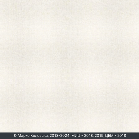
© Марко Коловски, 2018-2024; МИЦ - 2018, 2019; ЦЕМ - 2018