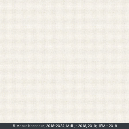
© Марко Коловски, 2018-2024; МИЦ - 2018, 2019; ЦЕМ - 2018