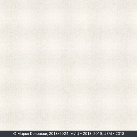
© Марко Коловски, 2018-2024; МИЦ - 2018, 2019; ЦЕМ - 2018