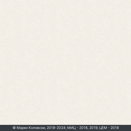
© Марко Коловски, 2018-2024; МИЦ - 2018, 2019; ЦЕМ - 2018